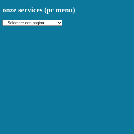
onze services (pc menu)